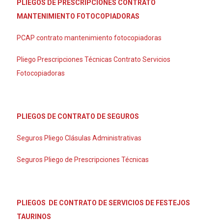
PLIEGOS DE PRESCRIPCIONES CONTRATO
MANTENIMIENTO FOTOCOPIADORAS
PCAP contrato mantenimiento fotocopiadoras
Pliego Prescripciones Técnicas Contrato Servicios
Fotocopiadoras
PLIEGOS DE CONTRATO DE SEGUROS
Seguros Pliego Clásulas Administrativas
Seguros Pliego de Prescripciones Técnicas
PLIEGOS DE CONTRATO DE SERVICIOS DE FESTEJOS
TAURINOS