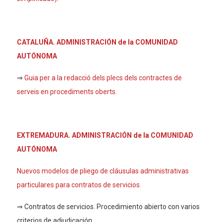
CATALUÑA. ADMINISTRACIÓN de la COMUNIDAD
AUTÓNOMA
⇒
Guia per a la redacció dels plecs dels contractes de
serveis en procediments oberts.
EXTREMADURA. ADMINISTRACIÓN de la COMUNIDAD
AUTÓNOMA
Nuevos modelos de pliego de cláusulas administrativas
particulares para contratos de servicios.
⇒ Contratos de servicios. Procedimiento abierto con varios
criterios de adjudicación.