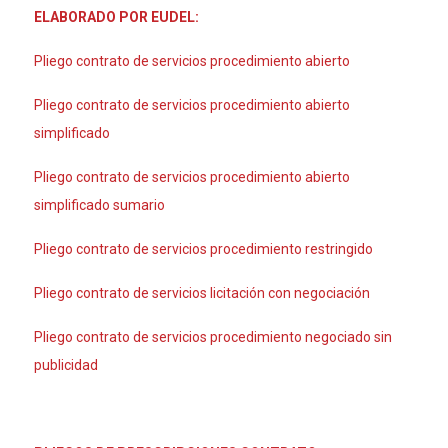
ELABORADO POR EUDEL:
Pliego contrato de servicios procedimiento abierto
Pliego contrato de servicios procedimiento abierto
simplificado
Pliego contrato de servicios procedimiento abierto
simplificado sumario
Pliego contrato de servicios procedimiento restringido
Pliego contrato de servicios licitación con negociación
Pliego contrato de servicios procedimiento negociado sin
publicidad