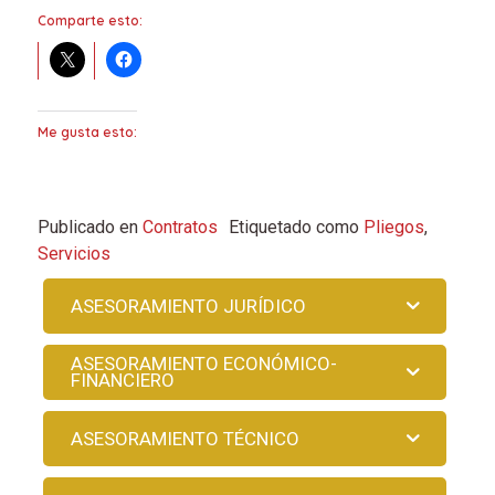
Comparte esto:
Me gusta esto:
Publicado en
Contratos
Etiquetado como
Pliegos
,
Servicios
ASESORAMIENTO JURÍDICO
ASESORAMIENTO ECONÓMICO-
FINANCIERO
ASESORAMIENTO TÉCNICO