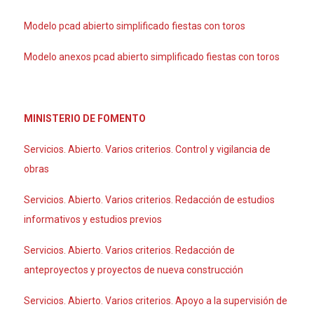
Modelo pcad abierto simplificado fiestas con toros
Modelo anexos pcad abierto simplificado fiestas con toros
MINISTERIO DE FOMENTO
Servicios. Abierto. Varios criterios. Control y vigilancia de
obras
Servicios. Abierto. Varios criterios. Redacción de estudios
informativos y estudios previos
Servicios. Abierto. Varios criterios. Redacción de
anteproyectos y proyectos de nueva construcción
Servicios. Abierto. Varios criterios. Apoyo a la supervisión de