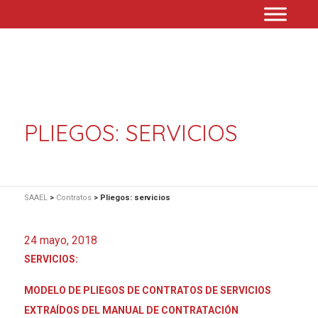
PLIEGOS: SERVICIOS
SAAEL
>
Contratos
>
Pliegos: servicios
24 mayo, 2018
SERVICIOS:
MODELO DE PLIEGOS DE CONTRATOS DE SERVICIOS
EXTRAÍDOS DEL MANUAL DE CONTRATACIÓN