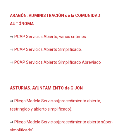
ARAGÓN. ADMINISTRACIÓN de la COMUNIDAD
AUTÓNOMA
⇒
PCAP Servicios Abierto, varios criterios.
⇒
PCAP Servicios Abierto Simplificado
.
⇒
PCAP Servicios Abierto Simplificado Abreviado
ASTURIAS. AYUNTAMIENTO de GIJÓN
⇒
Pliego Modelo Servicios(procedimiento abierto,
restringido y abierto simplificado).
⇒
Pliego Modelo Servicios(procedimiento abierto súper-
simplificado).