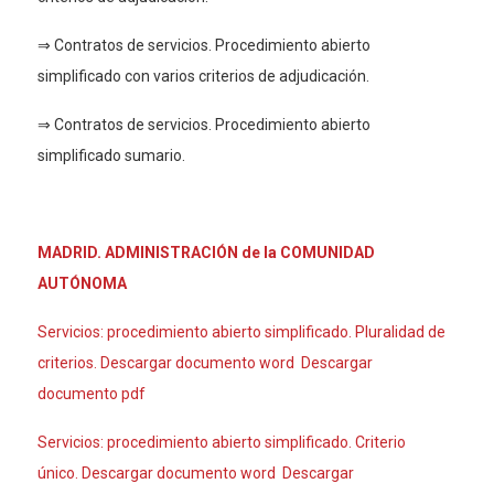
⇒ Contratos de servicios. Procedimiento abierto
simplificado con varios criterios de adjudicación.
⇒ Contratos de servicios. Procedimiento abierto
simplificado sumario.
MADRID. ADMINISTRACIÓN de la COMUNIDAD
AUTÓNOMA
Servicios: procedimiento abierto simplificado. Pluralidad de
criterios. Descargar documento word Descargar
documento pdf
Servicios: procedimiento abierto simplificado. Criterio
único. Descargar documento word Descargar