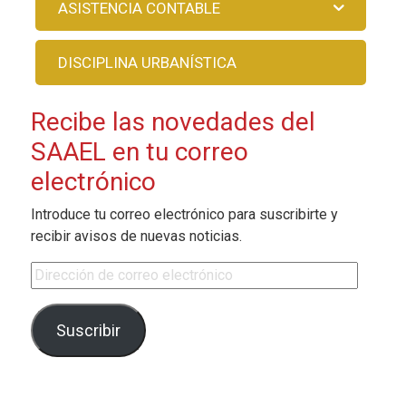
ASISTENCIA CONTABLE
DISCIPLINA URBANÍSTICA
Recibe las novedades del
SAAEL en tu correo
electrónico
Introduce tu correo electrónico para suscribirte y
recibir avisos de nuevas noticias.
Dirección de correo electrónico
Suscribir