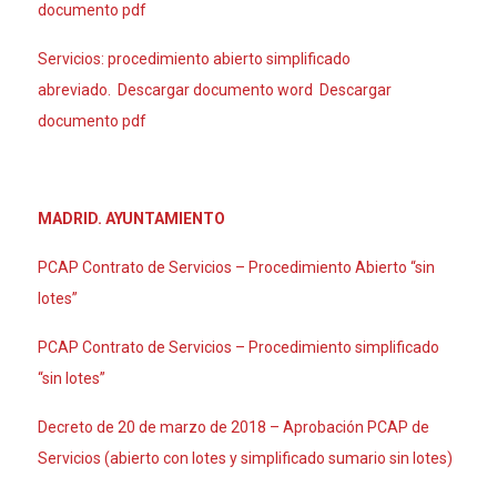
documento pdf
Servicios: procedimiento abierto simplificado
abreviado. Descargar documento word Descargar
documento pdf
MADRID. AYUNTAMIENTO
PCAP Contrato de Servicios – Procedimiento Abierto “sin
lotes”
PCAP Contrato de Servicios – Procedimiento simplificado
“sin lotes”
Decreto de 20 de marzo de 2018 – Aprobación PCAP de
Servicios (abierto con lotes y simplificado sumario sin lotes)