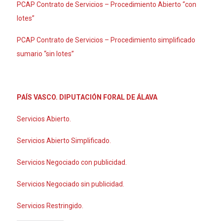
PCAP Contrato de Servicios – Procedimiento Abierto “con
lotes”
PCAP Contrato de Servicios – Procedimiento simplificado
sumario “sin lotes”
PAÍS VASCO. DIPUTACIÓN FORAL DE ÁLAVA
Servicios Abierto.
Servicios Abierto Simplificado.
Servicios Negociado con publicidad.
Servicios Negociado sin publicidad.
Servicios Restringido.