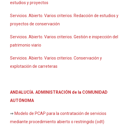
estudios y proyectos
Servicios. Abierto. Varios criterios. Redacción de estudios y
proyectos de conservación
Servicios. Abierto. Varios criterios. Gestión e inspección del
patrimonio viario
Servicios. Abierto. Varios criterios. Conservación y
explotación de carreteras
ANDALUCÍA. ADMINISTRACIÓN de la COMUNIDAD
AUTÓNOMA
⇒
Modelo de PCAP para la contratación de servicios
mediante procedimiento abierto o restringido (odt)