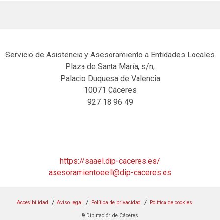
Servicio de Asistencia y Asesoramiento a Entidades Locales
Plaza de Santa María, s/n,
Palacio Duquesa de Valencia
10071 Cáceres
927 18 96 49
https://saael.dip-caceres.es/
asesoramientoeell@dip-caceres.es
Accesibilidad
Aviso legal
Política de privacidad
Política de cookies
® Diputación de Cáceres