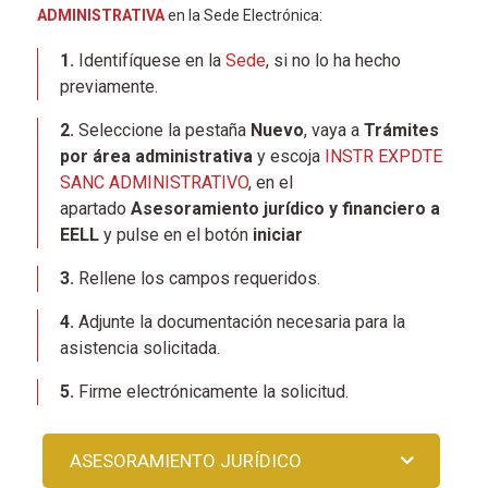
ADMINISTRATIVA
en la Sede Electrónica:
1.
Identifíquese en la
Sede
, si no lo ha hecho
previamente.
2.
Seleccione la pestaña
Nuevo
, vaya a
Trámites
por área administrativa
y escoja
INSTR EXPDTE
SANC ADMINISTRATIVO
, en el
apartado
Asesoramiento jurídico y financiero a
EELL
y pulse en el botón
iniciar
3.
Rellene los campos requeridos.
4.
Adjunte la documentación necesaria para la
asistencia solicitada.
5.
Firme electrónicamente la solicitud.
ASESORAMIENTO JURÍDICO