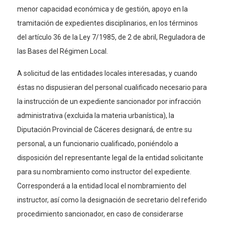
menor capacidad económica y de gestión, apoyo en la
tramitación de expedientes disciplinarios, en los términos
del artículo 36 de la Ley 7/1985, de 2 de abril, Reguladora de
las Bases del Régimen Local.
A solicitud de las entidades locales interesadas, y cuando
éstas no dispusieran del personal cualificado necesario para
la instrucción de un expediente sancionador por infracción
administrativa (excluida la materia urbanística), la
Diputación Provincial de Cáceres designará, de entre su
personal, a un funcionario cualificado, poniéndolo a
disposición del representante legal de la entidad solicitante
para su nombramiento como instructor del expediente.
Corresponderá a la entidad local el nombramiento del
instructor, así como la designación de secretario del referido
procedimiento sancionador, en caso de considerarse