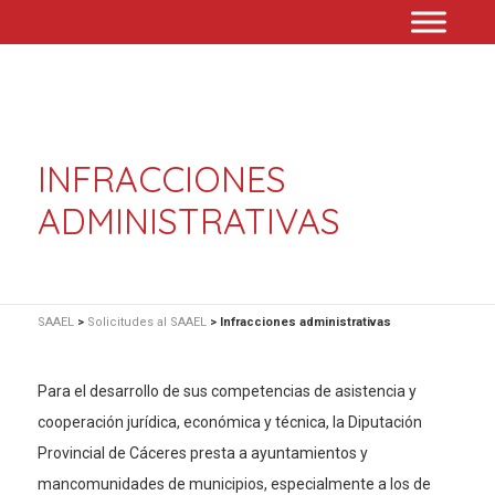
INFRACCIONES
ADMINISTRATIVAS
SAAEL
>
Solicitudes al SAAEL
>
Infracciones administrativas
Para el desarrollo de sus competencias de asistencia y
cooperación jurídica, económica y técnica, la Diputación
Provincial de Cáceres presta a ayuntamientos y
mancomunidades de municipios, especialmente a los de