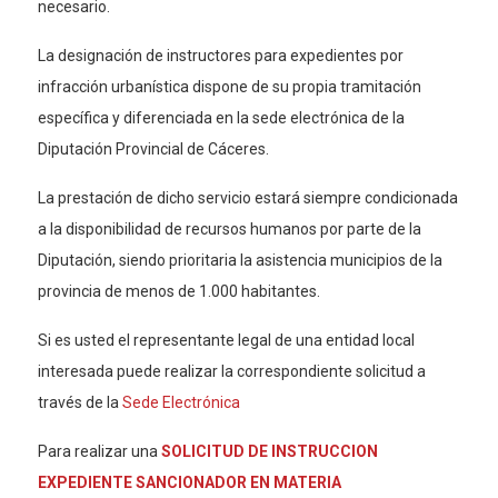
necesario.
La designación de instructores para expedientes por
infracción urbanística dispone de su propia tramitación
específica y diferenciada en la sede electrónica de la
Diputación Provincial de Cáceres.
La prestación de dicho servicio estará siempre condicionada
a la disponibilidad de recursos humanos por parte de la
Diputación, siendo prioritaria la asistencia municipios de la
provincia de menos de 1.000 habitantes.
Si es usted el representante legal de una entidad local
interesada puede realizar la correspondiente solicitud a
través de la
Sede Electrónica
Para realizar una
SOLICITUD DE INSTRUCCION
EXPEDIENTE SANCIONADOR EN MATERIA