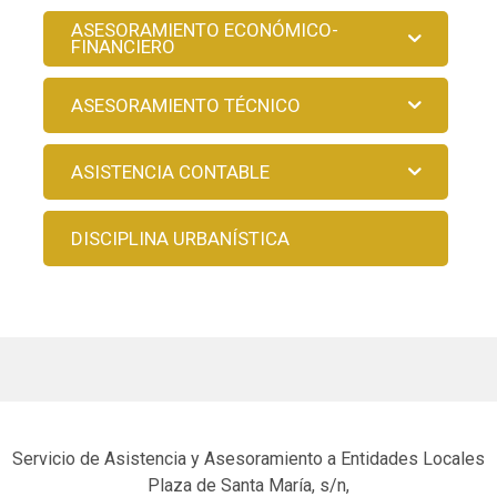
ASESORAMIENTO ECONÓMICO-
FINANCIERO
ASESORAMIENTO TÉCNICO
ASISTENCIA CONTABLE
DISCIPLINA URBANÍSTICA
Servicio de Asistencia y Asesoramiento a Entidades Locales
Plaza de Santa María, s/n,