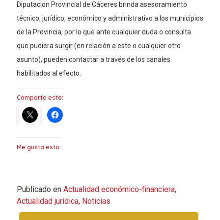
Diputación Provincial de Cáceres brinda asesoramiento
técnico, jurídico, económico y administrativo a los municipios
de la Provincia, por lo que ante cualquier duda o consulta
que pudiera surgir (en relación a este o cualquier otro
asunto), pueden contactar a través de los canales
habilitados al efecto.
Comparte esto:
Me gusta esto:
Publicado en
Actualidad económico-financiera
,
Actualidad jurídica
,
Noticias