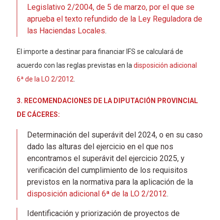
Legislativo 2/2004, de 5 de marzo, por el que se
aprueba el texto refundido de la Ley Reguladora de
las Haciendas Locales
.
El importe a destinar para financiar IFS se calculará de
acuerdo con las reglas previstas en la
disposición adicional
6ª de la LO 2/2012
.
3. RECOMENDACIONES DE LA DIPUTACIÓN PROVINCIAL
DE CÁCERES:
Determinación del superávit del 2024, o en su caso
dado las alturas del ejercicio en el que nos
encontramos el superávit del ejercicio 2025, y
verificación del cumplimiento de los requisitos
previstos en la normativa para la aplicación de la
disposición adicional 6ª de la LO 2/2012
.
Identificación y priorización de proyectos de