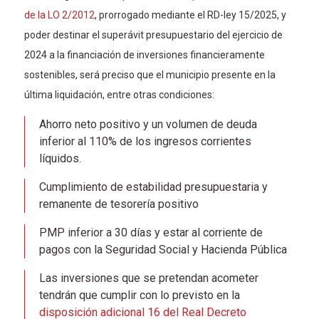
de la LO 2/2012
, prorrogado mediante el RD-ley 15/2025, y
poder destinar el superávit presupuestario del ejercicio de
2024 a la financiación de inversiones financieramente
sostenibles, será preciso que el municipio presente en la
última liquidación, entre otras condiciones:
Ahorro neto positivo y un volumen de deuda
inferior al 110% de los ingresos corrientes
líquidos.
Cumplimiento de estabilidad presupuestaria y
remanente de tesorería positivo
PMP inferior a 30 días y estar al corriente de
pagos con la Seguridad Social y Hacienda Pública
Las inversiones que se pretendan acometer
tendrán que cumplir con lo previsto en la
disposición adicional 16 del Real Decreto