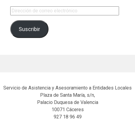
Dirección de correo electrónico
Suscribir
Servicio de Asistencia y Asesoramiento a Entidades Locales
Plaza de Santa María, s/n,
Palacio Duquesa de Valencia
10071 Cáceres
927 18 96 49