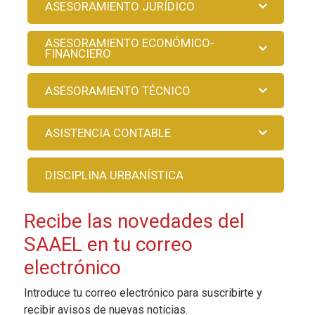
ASESORAMIENTO JURÍDICO
ASESORAMIENTO ECONÓMICO-
FINANCIERO
ASESORAMIENTO TÉCNICO
ASISTENCIA CONTABLE
DISCIPLINA URBANÍSTICA
Recibe las novedades del
SAAEL en tu correo
electrónico
Introduce tu correo electrónico para suscribirte y
recibir avisos de nuevas noticias.