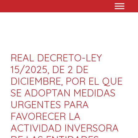
REAL DECRETO-LEY
15/2025, DE 2 DE
DICIEMBRE, POR EL QUE
SE ADOPTAN MEDIDAS
URGENTES PARA
FAVORECER LA
ACTIVIDAD INVERSORA