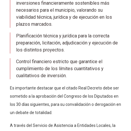
inversiones financieramente sostenibles más
necesarios para el municipio, valorando su
viabilidad técnica, jurídica y de ejecución en los
plazos marcados.
Planificación técnica y jurídica para la correcta
preparación, licitación, adjudicación y ejecución de
los distintos proyectos.
Control financiero estricto que garantice el
cumplimiento de los límites cuantitativos y
cualitativos de inversión.
Es importante destacar que el citado Real Decreto debe ser
sometido a la aprobación del Congreso de los Diputados en
los 30 días siguientes, para su convalidación o derogación en
un debate de totalidad.
A través del Servicio de Asistencia a Entidades Locales, la