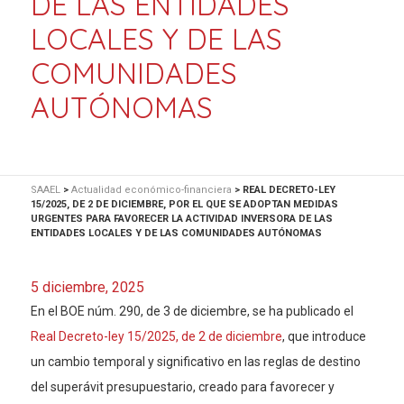
DE LAS ENTIDADES
LOCALES Y DE LAS
COMUNIDADES
AUTÓNOMAS
SAAEL
>
Actualidad económico-financiera
>
REAL DECRETO-LEY
15/2025, DE 2 DE DICIEMBRE, POR EL QUE SE ADOPTAN MEDIDAS
URGENTES PARA FAVORECER LA ACTIVIDAD INVERSORA DE LAS
ENTIDADES LOCALES Y DE LAS COMUNIDADES AUTÓNOMAS
5 diciembre, 2025
En el BOE núm. 290, de 3 de diciembre, se ha publicado el
Real Decreto-ley 15/2025, de 2 de diciembre
, que introduce
un cambio temporal y significativo en las reglas de destino
del superávit presupuestario, creado para favorecer y