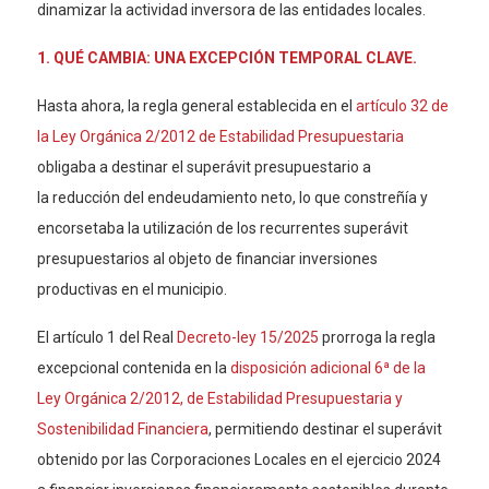
dinamizar la actividad inversora de las entidades locales.
1. QUÉ CAMBIA: UNA EXCEPCIÓN TEMPORAL CLAVE.
Hasta ahora, la regla general establecida en el
artículo 32 de
la Ley Orgánica 2/2012 de Estabilidad Presupuestaria
obligaba a destinar el superávit presupuestario a
la reducción del endeudamiento neto, lo que constreñía y
encorsetaba la utilización de los recurrentes superávit
presupuestarios al objeto de financiar inversiones
productivas en el municipio.
El artículo 1 del Real
Decreto-ley 15/2025
prorroga la regla
excepcional contenida en la
disposición adicional 6ª de la
Ley Orgánica 2/2012, de Estabilidad Presupuestaria y
Sostenibilidad Financiera
, permitiendo destinar el superávit
obtenido por las Corporaciones Locales en el ejercicio 2024