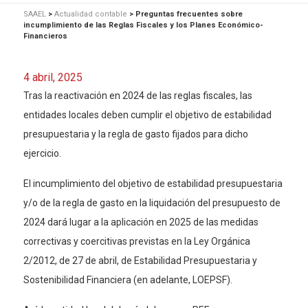
SAAEL
>
Actualidad contable
>
Preguntas frecuentes sobre
incumplimiento de las Reglas Fiscales y los Planes Económico-
Financieros
4 abril, 2025
Tras la reactivación en 2024 de las reglas fiscales, las
entidades locales deben cumplir el objetivo de estabilidad
presupuestaria y la regla de gasto fijados para dicho
ejercicio.
El incumplimiento del objetivo de estabilidad presupuestaria
y/o de la regla de gasto en la liquidación del presupuesto de
2024 dará lugar a la aplicación en 2025 de las medidas
correctivas y coercitivas previstas en la Ley Orgánica
2/2012, de 27 de abril, de Estabilidad Presupuestaria y
Sostenibilidad Financiera (en adelante, LOEPSF).