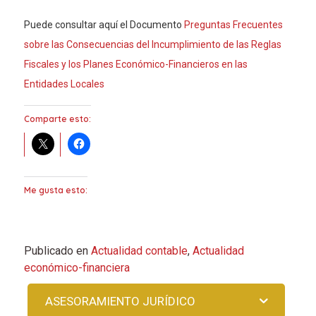
Puede consultar aquí el Documento
Preguntas Frecuentes
sobre las Consecuencias del Incumplimiento de las Reglas
Fiscales y los Planes Económico-Financieros en las
Entidades Locales
Comparte esto:
Me gusta esto:
Publicado en
Actualidad contable
,
Actualidad
económico-financiera
ASESORAMIENTO JURÍDICO