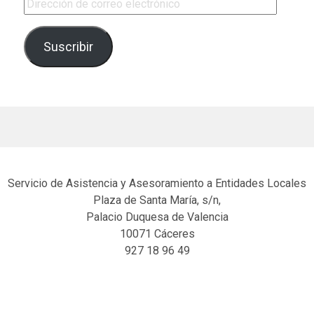
Dirección de correo electrónico
Suscribir
Servicio de Asistencia y Asesoramiento a Entidades Locales
Plaza de Santa María, s/n,
Palacio Duquesa de Valencia
10071 Cáceres
927 18 96 49