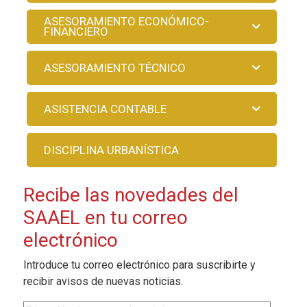
ASESORAMIENTO ECONÓMICO-
FINANCIERO
ASESORAMIENTO TÉCNICO
ASISTENCIA CONTABLE
DISCIPLINA URBANÍSTICA
Recibe las novedades del
SAAEL en tu correo
electrónico
Introduce tu correo electrónico para suscribirte y
recibir avisos de nuevas noticias.