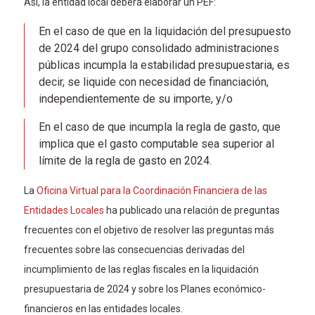
Así, la entidad local deberá elaborar un PEF:
En el caso de que en la liquidación del presupuesto
de 2024 del grupo consolidado administraciones
públicas incumpla la estabilidad presupuestaria, es
decir, se liquide con necesidad de financiación,
independientemente de su importe, y/o
En el caso de que incumpla la regla de gasto, que
implica que el gasto computable sea superior al
límite de la regla de gasto en 2024.
La
Oficina Virtual para la Coordinación Financiera de las
Entidades Locales
ha publicado una relación de preguntas
frecuentes con el objetivo de resolver las preguntas más
frecuentes sobre las consecuencias derivadas del
incumplimiento de las reglas fiscales en la liquidación
presupuestaria de 2024 y sobre los Planes económico-
financieros en las entidades locales.