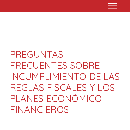
PREGUNTAS
FRECUENTES SOBRE
INCUMPLIMIENTO DE LAS
REGLAS FISCALES Y LOS
PLANES ECONÓMICO-
FINANCIEROS