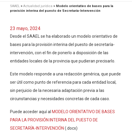
SAAEL
>
Actualidad jurídica
>
Modelo orientativo de bases para la
provisión interina del puesto de Secretaría-Intervención
23 mayo, 2024
Desde el SAAEL se ha elaborado un modelo orientativo de
bases para la provisión interina del puesto de secretaría-
intervención, con el fin de ponerlo a disposición de las
entidades locales de la provincia que pudieran precisarlo.
Este modelo responde a una redacción genérica, que puede
ser útil como punto de referencia para cada entidad local,
sin perjuicio de la necesaria adaptación previa a las
circunstancias y necesidades concretas de cada caso.
Puede acceder aquí al
MODELO ORIENTATIVO DE BASES
PARA LA PROVISIÓN INTERINA DEL PUESTO DE
SECRETARÍA-INTERVENCIÓN
(.docx)