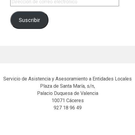
Dirección de correo electrónico
Suscribir
Servicio de Asistencia y Asesoramiento a Entidades Locales
Plaza de Santa María, s/n,
Palacio Duquesa de Valencia
10071 Cáceres
927 18 96 49