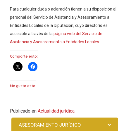
Para cualquier duda o aclaración tienen a su disposición al
personal del Servicio de Asistencia y Asesoramiento a
Entidades Locales de la Diputación, cuyo directorio es
accesible a través de la
página web del Servicio de
Asistencia y Asesoramiento a Entidades Locales
Comparte esto:
Me gusta esto:
Publicado en
Actualidad jurídica
ASESORAMIENTO JURÍDICO