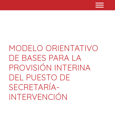
MODELO ORIENTATIVO
DE BASES PARA LA
PROVISIÓN INTERINA
DEL PUESTO DE
SECRETARÍA-
INTERVENCIÓN