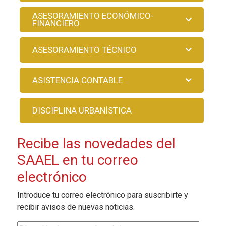
ASESORAMIENTO ECONÓMICO-
FINANCIERO
ASESORAMIENTO TÉCNICO
ASISTENCIA CONTABLE
DISCIPLINA URBANÍSTICA
Recibe las novedades del
SAAEL en tu correo
electrónico
Introduce tu correo electrónico para suscribirte y
recibir avisos de nuevas noticias.