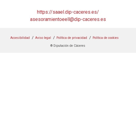
https://saael.dip-caceres.es/
asesoramientoeell@dip-caceres.es
Accesibilidad
Aviso legal
Política de privacidad
Política de cookies
® Diputación de Cáceres