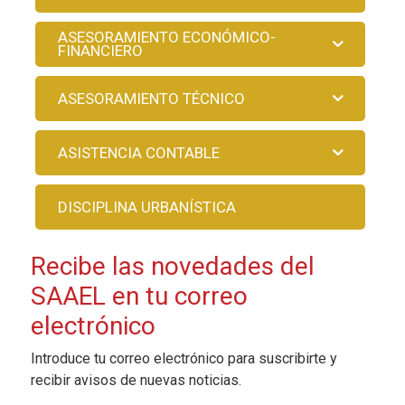
ASESORAMIENTO ECONÓMICO-
FINANCIERO
ASESORAMIENTO TÉCNICO
ASISTENCIA CONTABLE
DISCIPLINA URBANÍSTICA
Recibe las novedades del
SAAEL en tu correo
electrónico
Introduce tu correo electrónico para suscribirte y
recibir avisos de nuevas noticias.