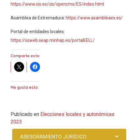
https://www.cis.es/cis/opencms/ES/index.html
Asamblea de Extremadura:
https://www.asambleaex.es/
Portal de entidades locales:
https://ssweb.seap.minhap.es/portalEELL/
Comparte esto:
Me gusta esto:
Publicado en
Elecciones locales y autonómicas
2023
ASESORAMIENTO JURÍDICO