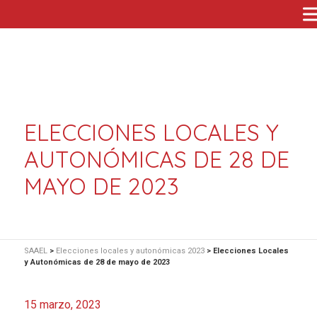
ELECCIONES LOCALES Y
AUTONÓMICAS DE 28 DE
MAYO DE 2023
SAAEL
>
Elecciones locales y autonómicas 2023
>
Elecciones Locales
y Autonómicas de 28 de mayo de 2023
15 marzo, 2023