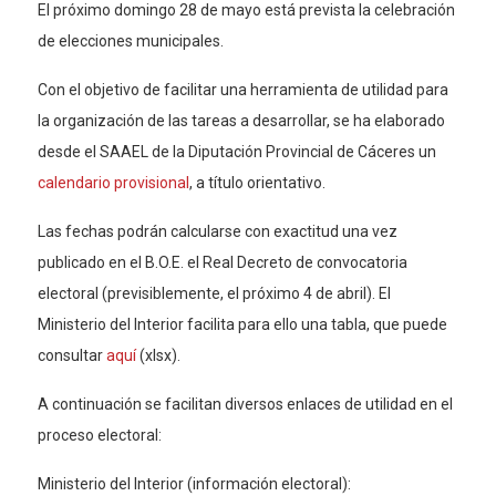
El próximo domingo 28 de mayo está prevista la celebración
de elecciones municipales.
Con el objetivo de facilitar una herramienta de utilidad para
la organización de las tareas a desarrollar, se ha elaborado
desde el SAAEL de la Diputación Provincial de Cáceres un
calendario provisional
, a título orientativo.
Las fechas podrán calcularse con exactitud una vez
publicado en el B.O.E. el Real Decreto de convocatoria
electoral (previsiblemente, el próximo 4 de abril). El
Ministerio del Interior facilita para ello una tabla, que puede
consultar
aquí
(xlsx).
A continuación se facilitan diversos enlaces de utilidad en el
proceso electoral:
Ministerio del Interior (información electoral):