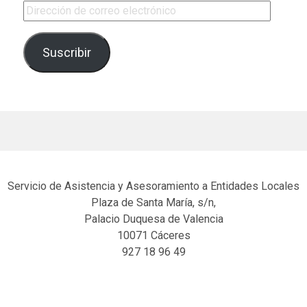
Dirección de correo electrónico
Suscribir
Servicio de Asistencia y Asesoramiento a Entidades Locales
Plaza de Santa María, s/n,
Palacio Duquesa de Valencia
10071 Cáceres
927 18 96 49