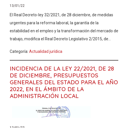
13/01/22
El Real Decreto-ley 32/2021, de 28 diciembre, de medidas
urgentes para la reforma laboral, la garantía de la
estabilidad en el empleo y la transformación del mercado de
trabajo, modifica el Real Decreto Legislativo 2/2015, de...
Categoría:
Actualidad jurídica
INCIDENCIA DE LA LEY 22/2021, DE 28
DE DICIEMBRE, PRESUPUESTOS
GENERALES DEL ESTADO PARA EL AÑO
2022, EN EL ÁMBITO DE LA
ADMINISTRACIÓN LOCAL
12/01/22