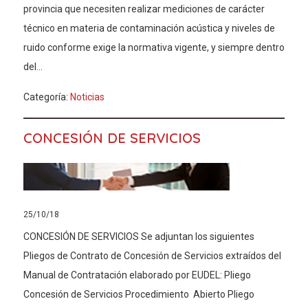
provincia que necesiten realizar mediciones de carácter
técnico en materia de contaminación acústica y niveles de
ruido conforme exige la normativa vigente, y siempre dentro
del...
Categoría:
Noticias
CONCESIÓN DE SERVICIOS
25/10/18
CONCESIÓN DE SERVICIOS Se adjuntan los siguientes
Pliegos de Contrato de Concesión de Servicios extraídos del
Manual de Contratación elaborado por EUDEL: Pliego
Concesión de Servicios Procedimiento Abierto Pliego