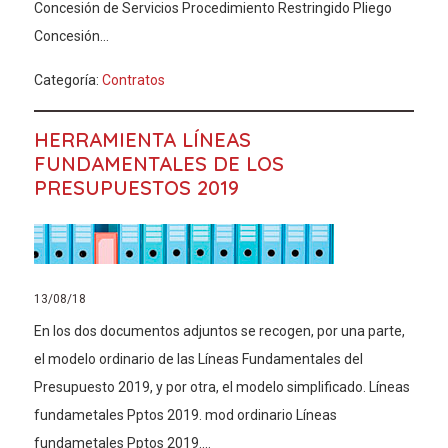
Concesión de Servicios Procedimiento Restringido Pliego
Concesión...
Categoría:
Contratos
HERRAMIENTA LÍNEAS
FUNDAMENTALES DE LOS
PRESUPUESTOS 2019
13/08/18
En los dos documentos adjuntos se recogen, por una parte,
el modelo ordinario de las Líneas Fundamentales del
Presupuesto 2019, y por otra, el modelo simplificado. Líneas
fundametales Pptos 2019. mod ordinario Líneas
fundametales Pptos 2019....