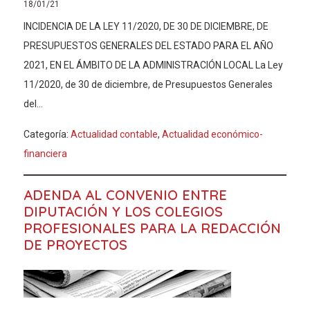
18/01/21
INCIDENCIA DE LA LEY 11/2020, DE 30 DE DICIEMBRE, DE
PRESUPUESTOS GENERALES DEL ESTADO PARA EL AÑO
2021, EN EL ÁMBITO DE LA ADMINISTRACIÓN LOCAL La Ley
11/2020, de 30 de diciembre, de Presupuestos Generales
del...
Categoría:
Actualidad contable
,
Actualidad económico-
financiera
ADENDA AL CONVENIO ENTRE
DIPUTACIÓN Y LOS COLEGIOS
PROFESIONALES PARA LA REDACCIÓN
DE PROYECTOS