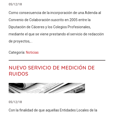
05/12/18
Como consecuencia de la incorporación de una Adenda al
Convenio de Colaboración suscrito en 2005 entre la
Diputación de Cáceres y los Colegios Profesionales,
mediante el que se viene prestando el servicio de redacción
de proyectos,...
Categoría:
Noticias
NUEVO SERVICIO DE MEDICIÓN DE
RUIDOS
05/12/18
Con la finalidad de que aquellas Entidades Locales de la