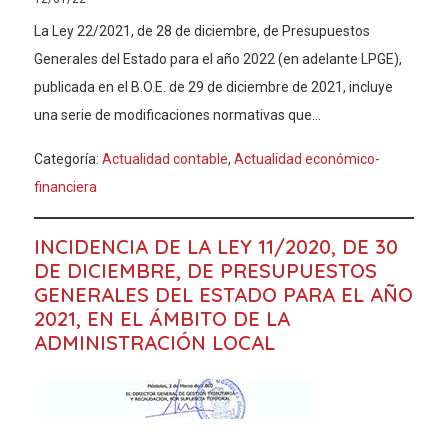
La Ley 22/2021, de 28 de diciembre, de Presupuestos
Generales del Estado para el año 2022 (en adelante LPGE),
publicada en el B.O.E. de 29 de diciembre de 2021, incluye
una serie de modificaciones normativas que...
Categoría:
Actualidad contable
,
Actualidad económico-
financiera
INCIDENCIA DE LA LEY 11/2020, DE 30
DE DICIEMBRE, DE PRESUPUESTOS
GENERALES DEL ESTADO PARA EL AÑO
2021, EN EL ÁMBITO DE LA
ADMINISTRACIÓN LOCAL