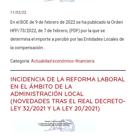
11/02/22
En el BOE de 9 de febrero de 2022 se ha publicado la Orden
HFP/73/2022, de 7 de febrero, (PDF) por la que se
determina el importe a percibir por las Entidades Locales de
la compensación...
Categoría:
Actualidad económico-financiera
INCIDENCIA DE LA REFORMA LABORAL
EN EL ÁMBITO DE LA
ADMINISTRACIÓN LOCAL
(NOVEDADES TRAS EL REAL DECRETO-
LEY 32/2021 Y LA LEY 20/2021)