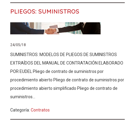
PLIEGOS: SUMINISTROS
24/05/18
SUMINISTROS: MODELOS DE PLIEGOS DE SUMINISTROS
EXTRAÍDOS DEL MANUAL DE CONTRATACIÓN ELABORADO
POR EUDEL Pliego de contrato de suministros por
procedimiento abierto Pliego de contrato de suministros por
procedimiento abierto simplificado Pliego de contrato de
suministros...
Categoría:
Contratos