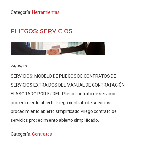
Categoría:
Herramientas
PLIEGOS: SERVICIOS
24/05/18
SERVICIOS: MODELO DE PLIEGOS DE CONTRATOS DE
SERVICIOS EXTRAÍDOS DEL MANUAL DE CONTRATACIÓN
ELABORADO POR EUDEL: Pliego contrato de servicios
procedimiento abierto Pliego contrato de servicios
procedimiento abierto simplificado Pliego contrato de
servicios procedimiento abierto simplificado...
Categoría:
Contratos