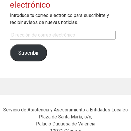
electrónico
Introduce tu correo electrónico para suscribirte y
recibir avisos de nuevas noticias.
Dirección de correo electrónico
Suscribir
Servicio de Asistencia y Asesoramiento a Entidades Locales
Plaza de Santa María, s/n,
Palacio Duquesa de Valencia
10071 Cáceres