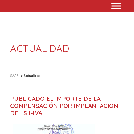
ACTUALIDAD
SAAEL
>
Actualidad
PUBLICADO EL IMPORTE DE LA
COMPENSACIÓN POR IMPLANTACIÓN
DEL SII-IVA