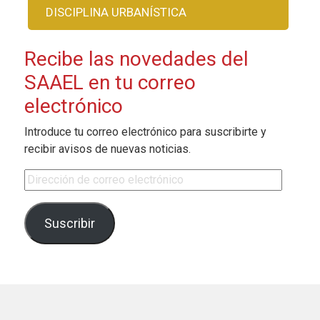
DISCIPLINA URBANÍSTICA
Recibe las novedades del
SAAEL en tu correo
electrónico
Introduce tu correo electrónico para suscribirte y
recibir avisos de nuevas noticias.
Dirección de correo electrónico
Suscribir