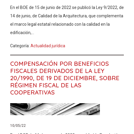
En el BOE de 15 de junio de 2022 se publicó la Ley 9/2022, de
14 de junio, de Calidad de la Arquitectura, que complementa
el marco legal estatal relacionado con la calidad en la
edificación,...
Categoría:
Actualidad jurídica
COMPENSACIÓN POR BENEFICIOS
FISCALES DERIVADOS DE LA LEY
20/1990, DE 19 DE DICIEMBRE, SOBRE
RÉGIMEN FISCAL DE LAS
COOPERATIVAS
10/05/22