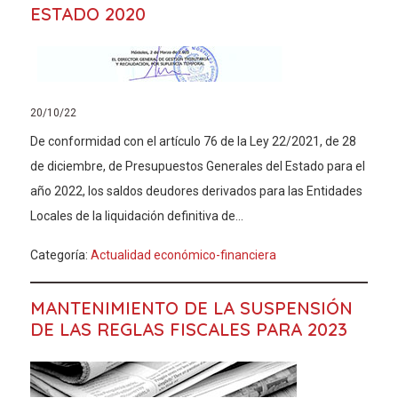
ESTADO 2020
20/10/22
De conformidad con el artículo 76 de la Ley 22/2021, de 28
de diciembre, de Presupuestos Generales del Estado para el
año 2022, los saldos deudores derivados para las Entidades
Locales de la liquidación definitiva de...
Categoría:
Actualidad económico-financiera
MANTENIMIENTO DE LA SUSPENSIÓN
DE LAS REGLAS FISCALES PARA 2023