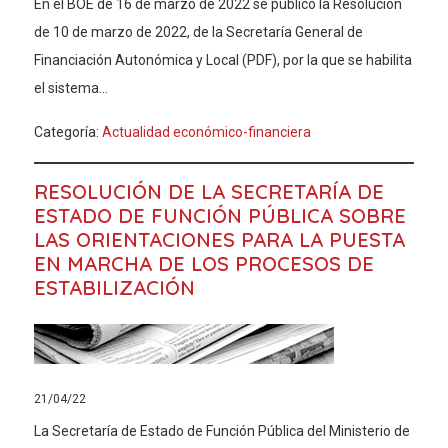
En el BOE de 16 de marzo de 2022 se publicó la Resolución
de 10 de marzo de 2022, de la Secretaría General de
Financiación Autonómica y Local (PDF), por la que se habilita
el sistema...
Categoría:
Actualidad económico-financiera
RESOLUCIÓN DE LA SECRETARÍA DE
ESTADO DE FUNCIÓN PÚBLICA SOBRE
LAS ORIENTACIONES PARA LA PUESTA
EN MARCHA DE LOS PROCESOS DE
ESTABILIZACIÓN
21/04/22
La Secretaría de Estado de Función Pública del Ministerio de