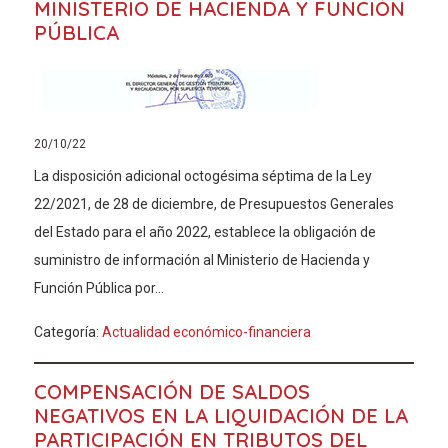
MINISTERIO DE HACIENDA Y FUNCIÓN
PÚBLICA
20/10/22
La disposición adicional octogésima séptima de la Ley
22/2021, de 28 de diciembre, de Presupuestos Generales
del Estado para el año 2022, establece la obligación de
suministro de información al Ministerio de Hacienda y
Función Pública por...
Categoría:
Actualidad económico-financiera
COMPENSACIÓN DE SALDOS
NEGATIVOS EN LA LIQUIDACIÓN DE LA
PARTICIPACIÓN EN TRIBUTOS DEL