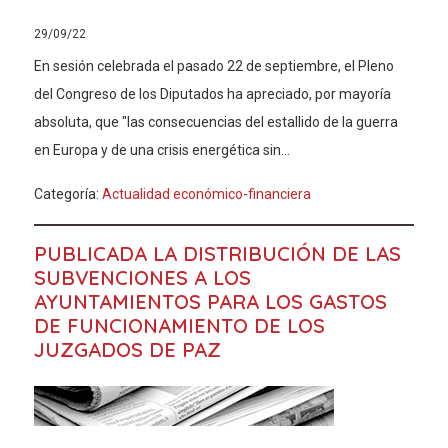
29/09/22
En sesión celebrada el pasado 22 de septiembre, el Pleno
del Congreso de los Diputados ha apreciado, por mayoría
absoluta, que "las consecuencias del estallido de la guerra
en Europa y de una crisis energética sin...
Categoría:
Actualidad económico-financiera
PUBLICADA LA DISTRIBUCIÓN DE LAS
SUBVENCIONES A LOS
AYUNTAMIENTOS PARA LOS GASTOS
DE FUNCIONAMIENTO DE LOS
JUZGADOS DE PAZ