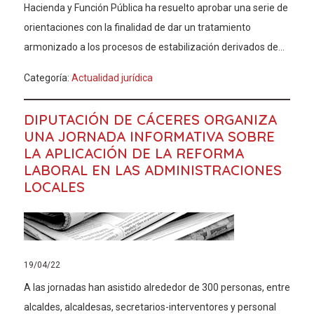
Hacienda y Función Pública ha resuelto aprobar una serie de
orientaciones con la finalidad de dar un tratamiento
armonizado a los procesos de estabilización derivados de...
Categoría:
Actualidad jurídica
DIPUTACIÓN DE CÁCERES ORGANIZA
UNA JORNADA INFORMATIVA SOBRE
LA APLICACIÓN DE LA REFORMA
LABORAL EN LAS ADMINISTRACIONES
LOCALES
19/04/22
A las jornadas han asistido alrededor de 300 personas, entre
alcaldes, alcaldesas, secretarios-interventores y personal