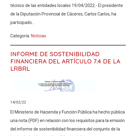
técnico de las entidades locales 19/04/2022.- El presidente
de la Diputación Provincial de Cáceres, Carlos Carlos, ha
participado...
Categoría:
Noticias
INFORME DE SOSTENIBILIDAD
FINANCIERA DEL ARTÍCULO 7.4 DE LA
LRBRL
14/02/22
El Ministerio de Hacienda y Función Pública ha hecho pública
una nota (PDF) en relación con los requisitos para la emisión
del informe de sostenibilidad financiera del conjunto de la