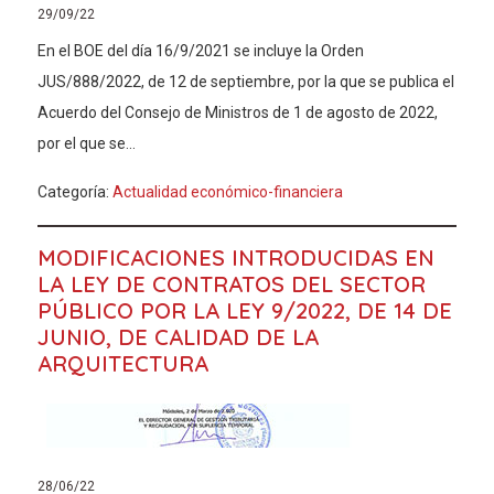
29/09/22
En el BOE del día 16/9/2021 se incluye la Orden
JUS/888/2022, de 12 de septiembre, por la que se publica el
Acuerdo del Consejo de Ministros de 1 de agosto de 2022,
por el que se...
Categoría:
Actualidad económico-financiera
MODIFICACIONES INTRODUCIDAS EN
LA LEY DE CONTRATOS DEL SECTOR
PÚBLICO POR LA LEY 9/2022, DE 14 DE
JUNIO, DE CALIDAD DE LA
ARQUITECTURA
28/06/22