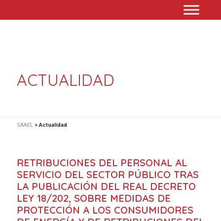
ACTUALIDAD
SAAEL
>
Actualidad
RETRIBUCIONES DEL PERSONAL AL
SERVICIO DEL SECTOR PÚBLICO TRAS
LA PUBLICACIÓN DEL REAL DECRETO
LEY 18/202, SOBRE MEDIDAS DE
PROTECCIÓN A LOS CONSUMIDORES