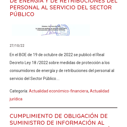
DE ENERGÍA Y DE RETRIBUCIONES DEL
PERSONAL AL SERVICIO DEL SECTOR
PÚBLICO
27/10/22
En el BOE de 19 de octubre de 2022 se publicó el Real
Decreto Ley 18 /2022 sobre medidas de protección a los
consumidores de energía y de retribuciones del personal al
servicio del Sector Público....
Categoría:
Actualidad económico-financiera
,
Actualidad
jurídica
CUMPLIMIENTO DE OBLIGACIÓN DE
SUMINISTRO DE INFORMACIÓN AL