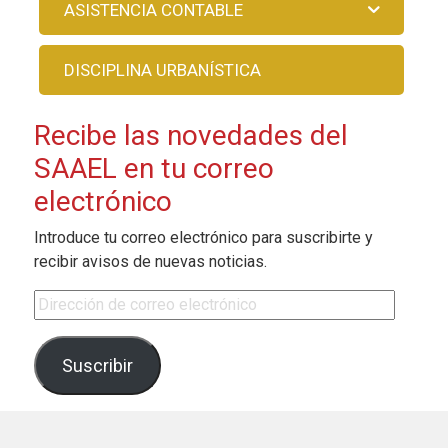
ASISTENCIA CONTABLE
DISCIPLINA URBANÍSTICA
Recibe las novedades del
SAAEL en tu correo
electrónico
Introduce tu correo electrónico para suscribirte y
recibir avisos de nuevas noticias.
Dirección de correo electrónico
Suscribir