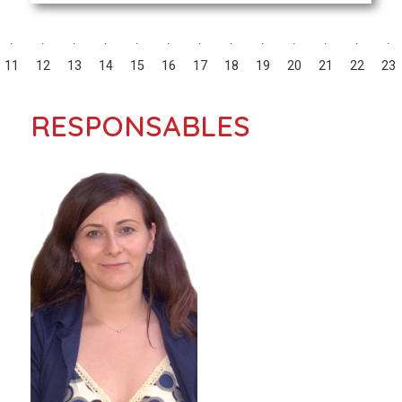
11
12
13
14
15
16
17
18
19
20
21
22
23
RESPONSABLES