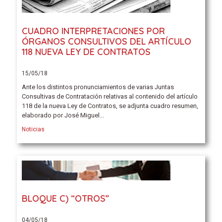
CUADRO INTERPRETACIONES POR
ÓRGANOS CONSULTIVOS DEL ARTÍCULO
118 NUEVA LEY DE CONTRATOS
15/05/18
Ante los distintos pronunciamientos de varias Juntas
Consultivas de Contratación relativas al contenido del artículo
118 de la nueva Ley de Contratos, se adjunta cuadro resumen,
elaborado por José Miguel...
Noticias
BLOQUE C) “OTROS”
04/05/18