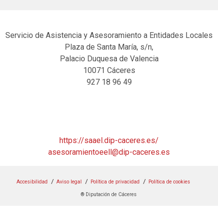
Servicio de Asistencia y Asesoramiento a Entidades Locales
Plaza de Santa María, s/n,
Palacio Duquesa de Valencia
10071 Cáceres
927 18 96 49
https://saael.dip-caceres.es/
asesoramientoeell@dip-caceres.es
Accesibilidad
Aviso legal
Política de privacidad
Política de cookies
® Diputación de Cáceres