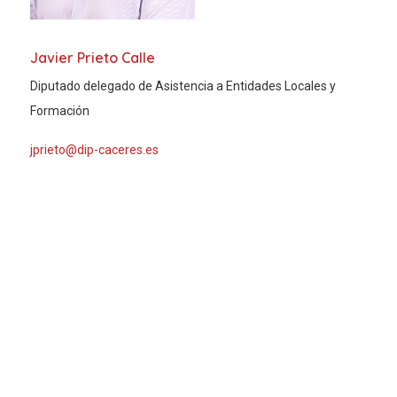
Javier Prieto Calle
Diputado delegado de Asistencia a Entidades Locales y
Formación
jprieto@dip-caceres.es