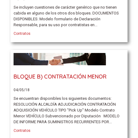
Se incluyen cuestiones de carácter genérico que no tienen
cabida en alguno de los otros dos bloques. DOCUMENTOS
DISPONIBLES: Modelo formulario de Declaración
Responsable, para su uso por contratistas en...
Contratos
BLOQUE B) CONTRATACIÓN MENOR
04/05/18
Se encuentran disponibles los siguientes documentos:
RESOLUCIÓN ALCALDÍA ADJUDICACIÓN CONTRATACIÓN
ADQUISICIÓN VEHÍCULO TIPO "Pick Up" Modelo Contrato
Menor VEHÍCULO Subvencionado por Diputación MODELO
DE INFORME PARA SUMINISTROS RECURRENTES POR...
Contratos